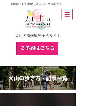
犬山城下町の着物と浴衣レンタル専門店
犬山の着物観光予約サイト