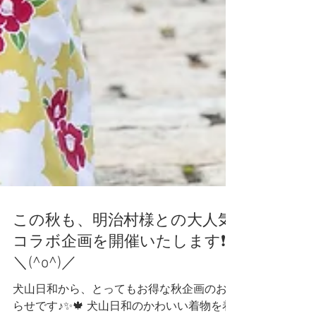
この秋も、明治村様との大人気
コラボ企画を開催いたします❗❗