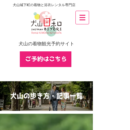
犬山城下町の着物と浴衣レンタル専門店
犬山の着物観光予約サイト