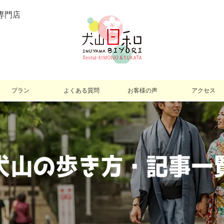
専門店
プラン
よくある質問
お客様の声
アクセス