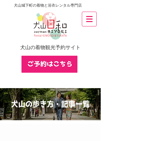
犬山城下町の着物と浴衣レンタル専門店
犬山の着物観光予約サイト