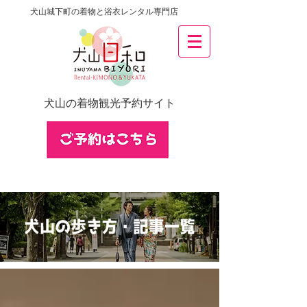
犬山城下町の着物と浴衣レンタル専門店
犬山の着物観光予約サイト