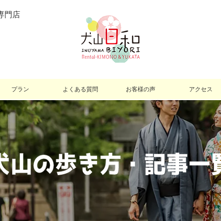
専門店
プラン
よくある質問
お客様の声
アクセス