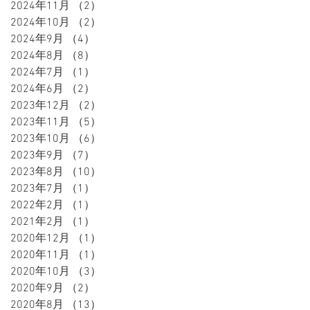
2024年11月
（2）
2件の記事
2024年10月
（2）
2件の記事
2024年9月
（4）
4件の記事
2024年8月
（8）
8件の記事
2024年7月
（1）
1件の記事
2024年6月
（2）
2件の記事
2023年12月
（2）
2件の記事
2023年11月
（5）
5件の記事
2023年10月
（6）
6件の記事
2023年9月
（7）
7件の記事
2023年8月
（10）
10件の記事
2023年7月
（1）
1件の記事
2022年2月
（1）
1件の記事
2021年2月
（1）
1件の記事
2020年12月
（1）
1件の記事
2020年11月
（1）
1件の記事
2020年10月
（3）
3件の記事
2020年9月
（2）
2件の記事
2020年8月
（13）
13件の記事