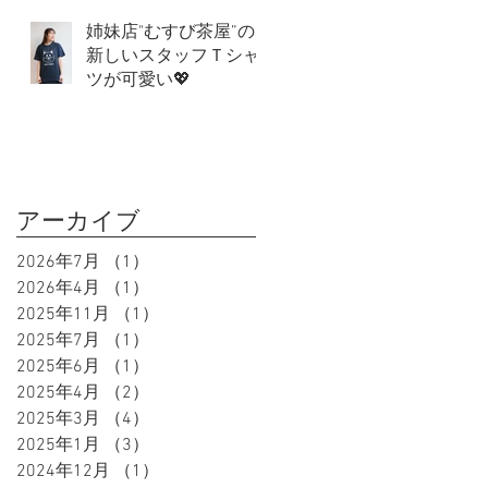
姉妹店"むすび茶屋”の
新しいスタッフＴシャ
ツが可愛い💖
アーカイブ
2026年7月
（1）
1件の記事
2026年4月
（1）
1件の記事
2025年11月
（1）
1件の記事
2025年7月
（1）
1件の記事
2025年6月
（1）
1件の記事
2025年4月
（2）
2件の記事
2025年3月
（4）
4件の記事
2025年1月
（3）
3件の記事
2024年12月
（1）
1件の記事