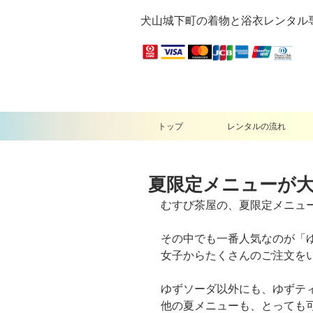
犬山城下町の着物と浴衣レンタル
トップ
レンタルの流れ
夏限定メニューが大
むすび茶屋の、夏限定メニュ
その中でも一番人気なのが「
女子からたくさんのご注文を
ゆずソーダ以外にも、ゆずテ
他の夏メニューも、とっても