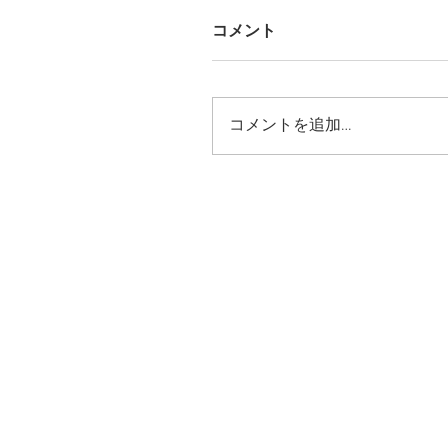
コメント
コメントを追加…