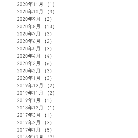
2020年11月
（1）
1件の記事
2020年10月
（3）
3件の記事
2020年9月
（2）
2件の記事
2020年8月
（13）
13件の記事
2020年7月
（3）
3件の記事
2020年6月
（2）
2件の記事
2020年5月
（3）
3件の記事
2020年4月
（4）
4件の記事
2020年3月
（6）
6件の記事
2020年2月
（3）
3件の記事
2020年1月
（3）
3件の記事
2019年12月
（2）
2件の記事
2019年11月
（2）
2件の記事
2019年1月
（1）
1件の記事
2018年12月
（1）
1件の記事
2017年3月
（1）
1件の記事
2017年2月
（3）
3件の記事
2017年1月
（5）
5件の記事
2016年12月
（7）
7件の記事