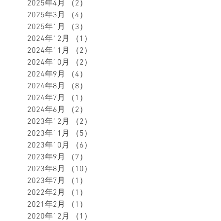
2025年4月
（2）
2件の記事
2025年3月
（4）
4件の記事
2025年1月
（3）
3件の記事
2024年12月
（1）
1件の記事
2024年11月
（2）
2件の記事
2024年10月
（2）
2件の記事
2024年9月
（4）
4件の記事
2024年8月
（8）
8件の記事
2024年7月
（1）
1件の記事
2024年6月
（2）
2件の記事
2023年12月
（2）
2件の記事
2023年11月
（5）
5件の記事
2023年10月
（6）
6件の記事
2023年9月
（7）
7件の記事
2023年8月
（10）
10件の記事
2023年7月
（1）
1件の記事
2022年2月
（1）
1件の記事
2021年2月
（1）
1件の記事
2020年12月
（1）
1件の記事