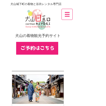
犬山城下町の着物と浴衣レンタル専門店
犬山の着物観光予約サイト