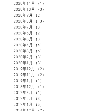
2020年11月
（1）
1件の記事
2020年10月
（3）
3件の記事
2020年9月
（2）
2件の記事
2020年8月
（13）
13件の記事
2020年7月
（3）
3件の記事
2020年6月
（2）
2件の記事
2020年5月
（3）
3件の記事
2020年4月
（4）
4件の記事
2020年3月
（6）
6件の記事
2020年2月
（3）
3件の記事
2020年1月
（3）
3件の記事
2019年12月
（2）
2件の記事
2019年11月
（2）
2件の記事
2019年1月
（1）
1件の記事
2018年12月
（1）
1件の記事
2017年3月
（1）
1件の記事
2017年2月
（3）
3件の記事
2017年1月
（5）
5件の記事
2016年12月
（7）
7件の記事