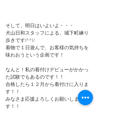
そして、明日はいよいよ・・・
犬山日和スタッフによる、城下町練り
歩きです(^^)/
着物で１日遊んで、お客様の気持ちを
味わおうという企画です！
なんと！私の着付けデビューがかかっ
た試験でもあるのです！！
合格したら１２月から着付けに入りま
す！！
みなさま応援よろしくお願いしま
す！！