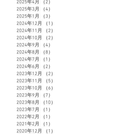
2025年4月
（2）
2件の記事
2025年3月
（4）
4件の記事
2025年1月
（3）
3件の記事
2024年12月
（1）
1件の記事
2024年11月
（2）
2件の記事
2024年10月
（2）
2件の記事
2024年9月
（4）
4件の記事
2024年8月
（8）
8件の記事
2024年7月
（1）
1件の記事
2024年6月
（2）
2件の記事
2023年12月
（2）
2件の記事
2023年11月
（5）
5件の記事
2023年10月
（6）
6件の記事
2023年9月
（7）
7件の記事
2023年8月
（10）
10件の記事
2023年7月
（1）
1件の記事
2022年2月
（1）
1件の記事
2021年2月
（1）
1件の記事
2020年12月
（1）
1件の記事