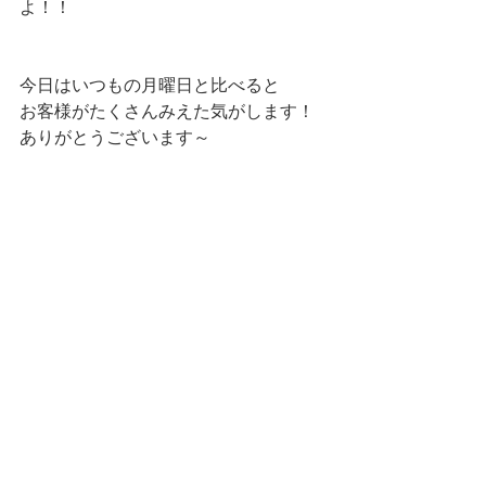
よ！！
今日はいつもの月曜日と比べると
お客様がたくさんみえた気がします！
ありがとうございます～