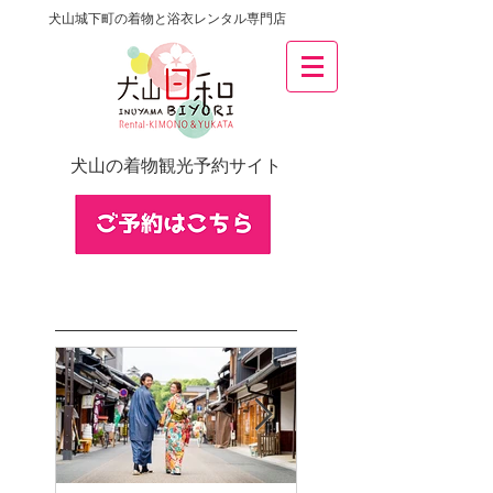
犬山城下町の着物と浴衣レンタル専門店
犬山の着物観光予約サイト