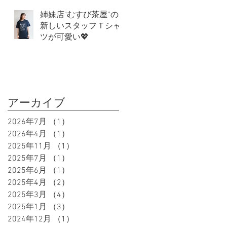
姉妹店"むすび茶屋”の
新しいスタッフＴシャ
ツが可愛い💖
アーカイブ
2026年7月
（1）
1件の記事
2026年4月
（1）
1件の記事
2025年11月
（1）
1件の記事
2025年7月
（1）
1件の記事
2025年6月
（1）
1件の記事
2025年4月
（2）
2件の記事
2025年3月
（4）
4件の記事
2025年1月
（3）
3件の記事
2024年12月
（1）
1件の記事