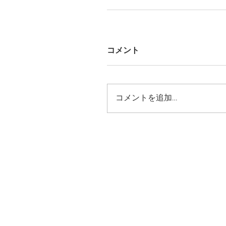
コメント
コメントを追加…