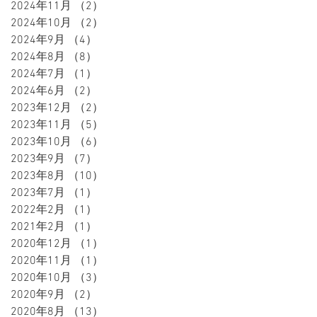
2024年11月
（2）
2件の記事
2024年10月
（2）
2件の記事
2024年9月
（4）
4件の記事
2024年8月
（8）
8件の記事
2024年7月
（1）
1件の記事
2024年6月
（2）
2件の記事
2023年12月
（2）
2件の記事
2023年11月
（5）
5件の記事
2023年10月
（6）
6件の記事
2023年9月
（7）
7件の記事
2023年8月
（10）
10件の記事
2023年7月
（1）
1件の記事
2022年2月
（1）
1件の記事
2021年2月
（1）
1件の記事
2020年12月
（1）
1件の記事
2020年11月
（1）
1件の記事
2020年10月
（3）
3件の記事
2020年9月
（2）
2件の記事
2020年8月
（13）
13件の記事