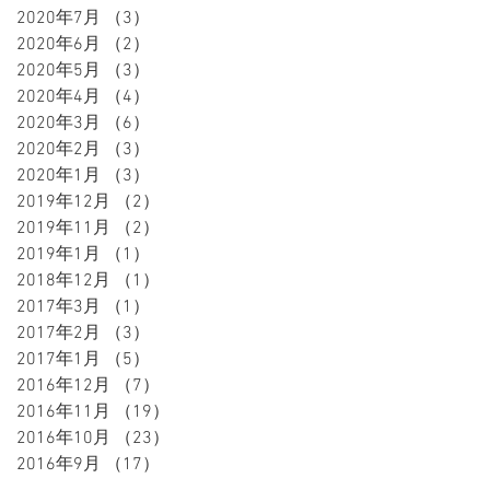
2020年7月
（3）
3件の記事
2020年6月
（2）
2件の記事
2020年5月
（3）
3件の記事
2020年4月
（4）
4件の記事
2020年3月
（6）
6件の記事
2020年2月
（3）
3件の記事
2020年1月
（3）
3件の記事
2019年12月
（2）
2件の記事
2019年11月
（2）
2件の記事
2019年1月
（1）
1件の記事
2018年12月
（1）
1件の記事
2017年3月
（1）
1件の記事
2017年2月
（3）
3件の記事
2017年1月
（5）
5件の記事
2016年12月
（7）
7件の記事
2016年11月
（19）
19件の記事
2016年10月
（23）
23件の記事
2016年9月
（17）
17件の記事