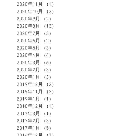
2020年11月
（1）
1件の記事
2020年10月
（3）
3件の記事
2020年9月
（2）
2件の記事
2020年8月
（13）
13件の記事
2020年7月
（3）
3件の記事
2020年6月
（2）
2件の記事
2020年5月
（3）
3件の記事
2020年4月
（4）
4件の記事
2020年3月
（6）
6件の記事
2020年2月
（3）
3件の記事
2020年1月
（3）
3件の記事
2019年12月
（2）
2件の記事
2019年11月
（2）
2件の記事
2019年1月
（1）
1件の記事
2018年12月
（1）
1件の記事
2017年3月
（1）
1件の記事
2017年2月
（3）
3件の記事
2017年1月
（5）
5件の記事
2016年12月
（7）
7件の記事