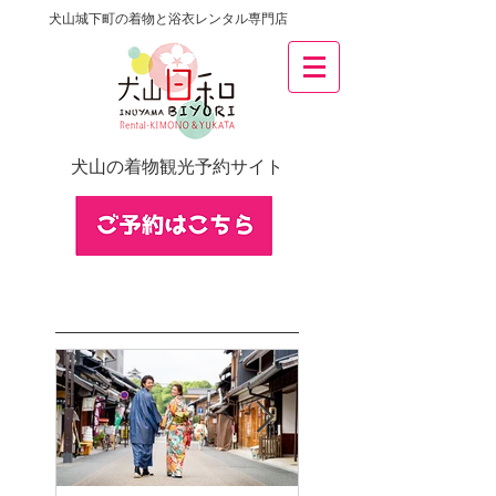
犬山城下町の着物と浴衣レンタル専門店
犬山の着物観光予約サイト