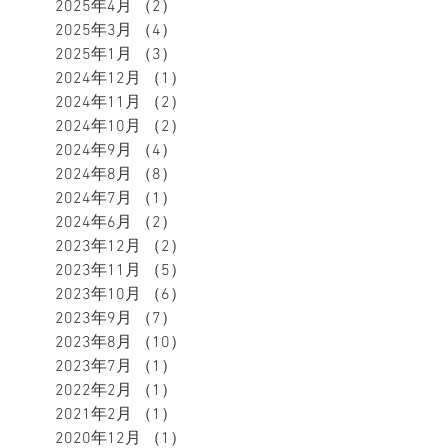
2025年4月
（2）
2件の記事
2025年3月
（4）
4件の記事
2025年1月
（3）
3件の記事
2024年12月
（1）
1件の記事
2024年11月
（2）
2件の記事
2024年10月
（2）
2件の記事
2024年9月
（4）
4件の記事
2024年8月
（8）
8件の記事
2024年7月
（1）
1件の記事
2024年6月
（2）
2件の記事
2023年12月
（2）
2件の記事
2023年11月
（5）
5件の記事
2023年10月
（6）
6件の記事
2023年9月
（7）
7件の記事
2023年8月
（10）
10件の記事
2023年7月
（1）
1件の記事
2022年2月
（1）
1件の記事
2021年2月
（1）
1件の記事
2020年12月
（1）
1件の記事