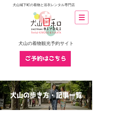
犬山城下町の着物と浴衣レンタル専門店
犬山の着物観光予約サイト