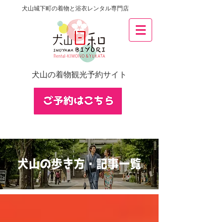
犬山城下町の着物と浴衣レンタル専門店
犬山の着物観光予約サイト