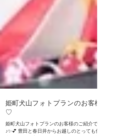
姫町犬山フォトプランのお客様
♡